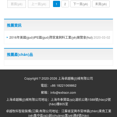
首頁(yè)
上一頁(yè)
1
2
下一頁(yè)
末頁(yè)
推薦資訊
2016年美國(guó)IPE國(guó)際家禽飼料工業(yè)展覽會(huì)
2020-03-02
推薦產(chǎn)品
Copyright ? 2020-2026 上海卓越機(jī)械有限公司
電話：+86 18221069862
郵箱：info@extracn.com
上海卓越機(jī)械有限公司地址：上海市奉賢區(qū)滬杭公路1588號(hào)2號
(hào)樓805室
卓越牧科智能裝備(江蘇)有限公司地址：江蘇省宜興市官林鎮(zhèn)東堯工業
(yè)集中區(qū)創(chuàng)業(yè)路8號(hào)