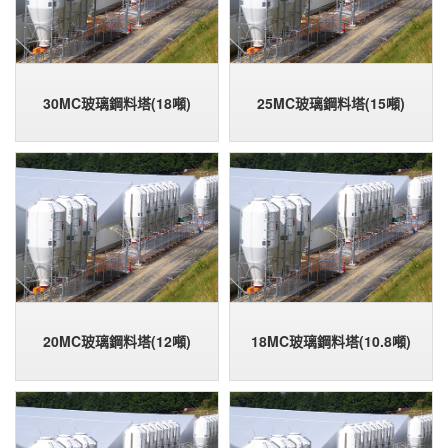
30MC玻璃鋼料塔(18噸)
25MC玻璃鋼料塔(15噸)
20MC玻璃鋼料塔(12噸)
18MC玻璃鋼料塔(10.8噸)