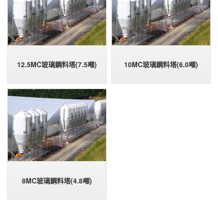
12.5MC玻璃鋼料塔(7.5噸)
10MC玻璃鋼料塔(6.0噸)
8MC玻璃鋼料塔(4.8噸)