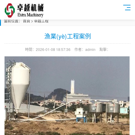
當前位置：
首頁
>
卓越工程
漁業(yè)工程案例
時間：2026-01-08 18:57:36
作者：admin
點擊：