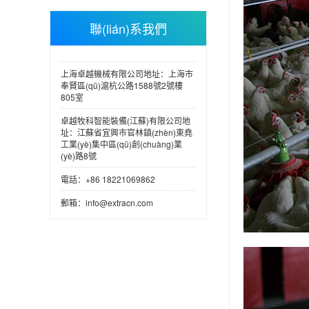
聯(lián)系我們
上海卓越機械有限公司地址：上海市
奉賢區(qū)滬杭公路1588號2號樓
805室
卓越牧科智能裝備(江蘇)有限公司地
址：江蘇省宜興市官林鎮(zhèn)東堯
工業(yè)集中區(qū)創(chuàng)業
(yè)路8號
電話：+86 18221069862
郵箱：info@extracn.com