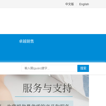
中文版
|
English
卓越銷售
搜索