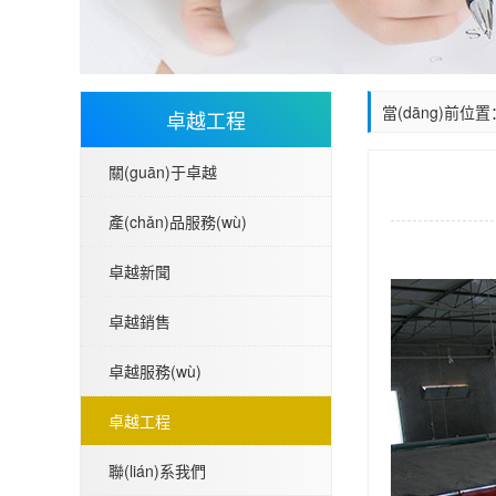
當(dāng)前位
卓越工程
關(guān)于卓越
產(chǎn)品服務(wù)
卓越新聞
卓越銷售
卓越服務(wù)
卓越工程
聯(lián)系我們