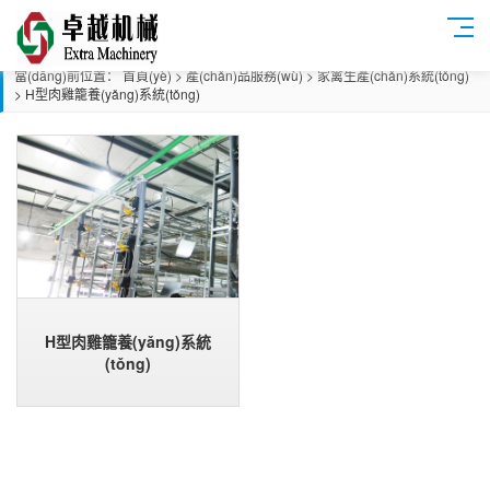
當(dāng)前位置：
首頁(yè)
>
產(chǎn)品服務(wù)
>
家禽生產(chǎn)系統(tǒng)
>
H型肉雞籠養(yǎng)系統(tǒng)
H型肉雞籠養(yǎng)系統
(tǒng)